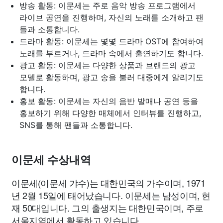
방송 활동: 이문세는 주로 음악 방송 프로그램에서
라이브 공연을 진행하며, 자신의 노래를 소개하고 팬
들과 소통합니다.
드라마 활동: 이문세는 몇몇 드라마 OST에 참여하여
노래를 부르거나, 드라마 속에서 출연하기도 합니다.
광고 활동: 이문세는 다양한 상품과 브랜드의 광고
모델로 활동하며, 광고 송을 불러 대중에게 알리기도
합니다.
홍보 활동: 이문세는 자신의 음반 발매나 공연 등을
홍보하기 위해 다양한 매체에서 인터뷰를 진행하고,
SNS를 통해 팬들과 소통합니다.
이문세 수상내역
이문세(이문세 갸수)는 대한민국의 가수이며, 1971
년 2월 15일에 태어났습니다. 이문세는 남성이며, 현
재 50대입니다. 그의 출생지는 대한민국이며, 주로
서울지역에서 활동하고 있습니다.