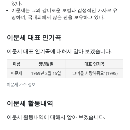
았다.
이문세는 그의 감미로운 보컬과 감성적인 가사로 유
명하며, 국내외에서 많은 팬을 보유하고 있다.
이문세 대표 인기곡
이문세 대표 인기곡에 대해서 알아 보겠습니다.
이름
생년월일
대표 인기곡
이문세
1969년 2월 15일
'그녀를 사랑해줘요' (1995)
이문세 가수 정보
이문세 활동내역
이문세 활동내역에 대해서 알아 보겠습니다.