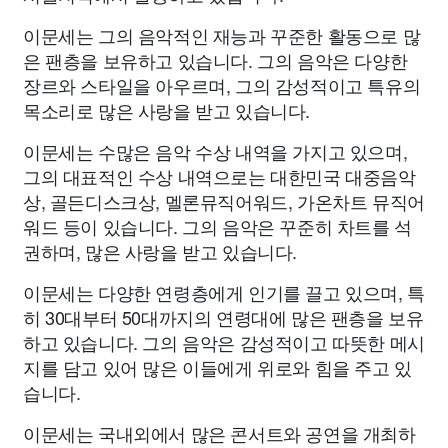
이문세는 그의 음악적인 재능과 꾸준한 활동으로 많
은 팬층을 보유하고 있습니다. 그의 음악은 다양한
장르와 스타일을 아우르며, 그의 감성적이고 특유의
목소리로 많은 사랑을 받고 있습니다.
이문세는 수많은 음악 수상 내역을 가지고 있으며,
그의 대표적인 수상 내역으로는 대한민국 대중음악
상, 골든디스크상, 멜론뮤직어워드, 가온차트 뮤직어
워드 등이 있습니다. 그의 음악은 꾸준히 차트를 석
권하며, 많은 사랑을 받고 있습니다.
이문세는 다양한 연령층에게 인기를 끌고 있으며, 특
히 30대부터 50대까지의 연령대에 많은 팬층을 보유
하고 있습니다. 그의 음악은 감성적이고 따뜻한 메시
지를 담고 있어 많은 이들에게 위로와 힘을 주고 있
습니다.
이문세는 국내외에서 많은 콘서트와 공연을 개최하