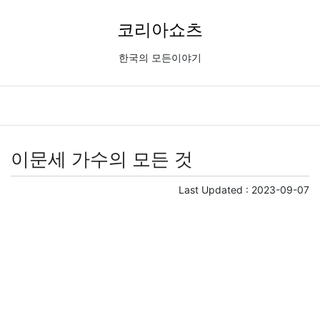
코리아쇼츠
한국의 모든이야기
이문세 가수의 모든 것
Last Updated :
2023-09-07