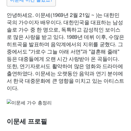
안녕하세요. 이문세(1969년 2월 21일 ~ )는 대한민
국의 가수이자 배우이다. 대한민국을 대표하는 남성
솔로 가수 중 한 명으로, 독특하고 감성적인 보이스
로 많은 사랑을 받고 있다. 1989년 데뷔 이후, 수많은
히트곡을 발표하며 음악계에서의 지위를 굳혔다. 그
중에서도 "가로수 그늘 아래 서면"과 "결혼해 줄래"
등은 대중들에게 오랜 시간 사랑받아 온 곡들이다.
또한, 연기자로서도 활약하여 많은 영화와 드라마에
출연하였다. 이문세는 오랫동안 음악과 연기 분야에
서 한국 대중문화에 큰 영향을 미치고 있는 아티스트
이다.
이문세 프로필