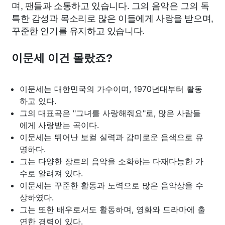
며, 팬들과 소통하고 있습니다. 그의 음악은 그의 독
특한 감성과 목소리로 많은 이들에게 사랑을 받으며,
꾸준한 인기를 유지하고 있습니다.
이문세 이건 몰랐죠?
이문세는 대한민국의 가수이며, 1970년대부터 활동
하고 있다.
그의 대표곡은 "그녀를 사랑해줘요"로, 많은 사람들
에게 사랑받는 곡이다.
이문세는 뛰어난 보컬 실력과 감미로운 음색으로 유
명하다.
그는 다양한 장르의 음악을 소화하는 다재다능한 가
수로 알려져 있다.
이문세는 꾸준한 활동과 노력으로 많은 음악상을 수
상하였다.
그는 또한 배우로서도 활동하며, 영화와 드라마에 출
연한 경력이 있다.