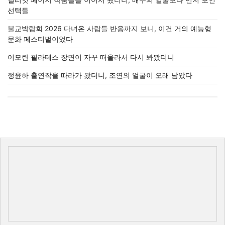
선택들
불교박람회 2026 다녀온 사람들 반응까지 보니, 이건 거의 예능형
문화 페스티벌이었다
이모란 필라테스 장면이 자꾸 떠올라서 다시 봐봤더니
정윤하 출연작을 따라가 봤더니, 조연의 얼굴이 오래 남았다