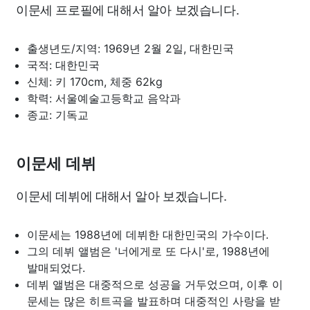
이문세 프로필에 대해서 알아 보겠습니다.
출생년도/지역: 1969년 2월 2일, 대한민국
국적: 대한민국
신체: 키 170cm, 체중 62kg
학력: 서울예술고등학교 음악과
종교: 기독교
이문세 데뷔
이문세 데뷔에 대해서 알아 보겠습니다.
이문세는 1988년에 데뷔한 대한민국의 가수이다.
그의 데뷔 앨범은 '너에게로 또 다시'로, 1988년에
발매되었다.
데뷔 앨범은 대중적으로 성공을 거두었으며, 이후 이
문세는 많은 히트곡을 발표하며 대중적인 사랑을 받