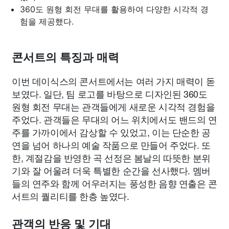
360도 원형 회전 무대를 활용하여 다양한 시각적 경
험을 제공했다.
콘서트의 특징과 매력
이번 데이식스의 콘서트에서는 여러 가지 매력이 돋
보였다. 일단, 팀 로고를 바탕으로 디자인된 360도
원형 회전 무대는 관객들에게 새로운 시각적 경험을
주었다. 관객들은 무대의 어느 위치에서도 밴드의 연
주를 가까이에서 감상할 수 있었고, 이는 단순한 공
연을 넘어 하나의 예술 작품으로 만들어 주었다. 또
한, 계절감을 반영한 곡 선정은 봄날의 따뜻한 분위
기와 잘 어울려 더욱 특별한 순간을 선사했다. 멤버
들의 연주와 함께 어우러지는 풍성한 음향 연출은 콘
서트의 퀄리티를 한층 높였다.
관객의 반응 및 기대