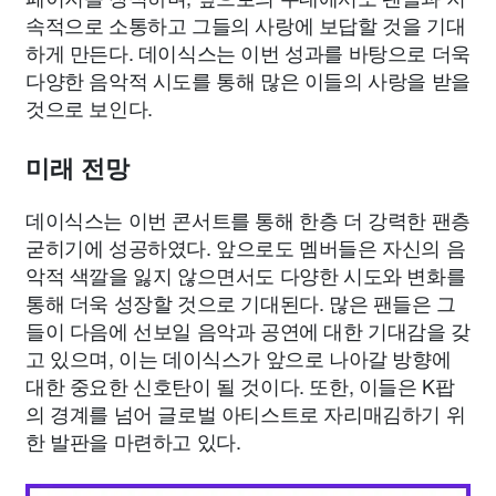
속적으로 소통하고 그들의 사랑에 보답할 것을 기대
하게 만든다. 데이식스는 이번 성과를 바탕으로 더욱
다양한 음악적 시도를 통해 많은 이들의 사랑을 받을
것으로 보인다.
미래 전망
데이식스는 이번 콘서트를 통해 한층 더 강력한 팬층
굳히기에 성공하였다. 앞으로도 멤버들은 자신의 음
악적 색깔을 잃지 않으면서도 다양한 시도와 변화를
통해 더욱 성장할 것으로 기대된다. 많은 팬들은 그
들이 다음에 선보일 음악과 공연에 대한 기대감을 갖
고 있으며, 이는 데이식스가 앞으로 나아갈 방향에
대한 중요한 신호탄이 될 것이다. 또한, 이들은 K팝
의 경계를 넘어 글로벌 아티스트로 자리매김하기 위
한 발판을 마련하고 있다.