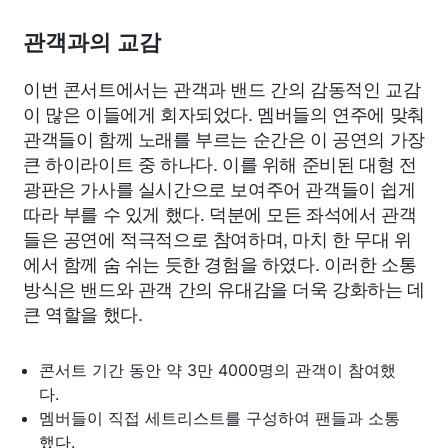
관객과의 교감
이번 콘서트에서는 관객과 밴드 간의 감동적인 교감
이 많은 이들에게 회자되었다. 멤버들의 연주에 맞춰
관객들이 함께 노래를 부르는 순간은 이 공연의 가장
큰 하이라이트 중 하나다. 이를 위해 준비된 대형 전
광판은 가사를 실시간으로 보여주어 관객들이 쉽게
따라 부를 수 있게 했다. 덕분에 모든 좌석에서 관객
들은 공연에 적극적으로 참여하며, 마치 한 무대 위
에서 함께 숨 쉬는 듯한 경험을 하였다. 이러한 소통
방식은 밴드와 관객 간의 유대감을 더욱 강화하는 데
큰 역할을 했다.
콘서트 기간 동안 약 3만 4000명의 관객이 참여했
다.
멤버들이 직접 세트리스트를 구성하여 팬들과 소통
했다.