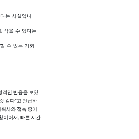
있다는 사실입니
 삼을 수 있다는
할 수 있는 기회
정적인 반응을 보였
것 같다"고 언급하
기획사와 접촉 중이
상황이어서, 빠른 시간