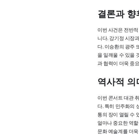
결론과 향
이번 사건은 전반적
니다. 강기정 시장
다. 이승환의 광주
을 일깨울 수 있을
과 협력이 더욱 중
역사적 의
이번 콘서트 대관 
다. 특히 민주화의
통의 장이 열릴 수
얼마나 중요한 역할
문화 예술계를 더욱