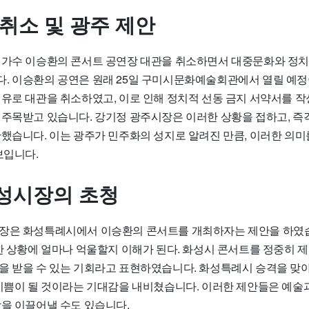
 취소 및 광주 제안
 가수 이승환의 콘서트 공연장 대관을 취소하면서 대중문화와 정치
. 이승환의 공연은 원래 25일 구미시문화예술회관에서 열릴 예
이유로 대관을 취소하였고, 이로 인해 정치적 선동 금지 서약서를 
 주목받고 있습니다. 강기정 광주시장은 이러한 상황을 접하고, 
안했습니다. 이는 광주가 민주화의 성지로 알려진 만큼, 이러한 의미
보입니다.
성시장의 초청
장은 화성특례시에서 이승환의 콘서트를 개최하자는 제안을 하였습
한 상황에 얼마나 억울할지 이해가 된다. 화성시 콘서트를 정중히 제
을 받을 수 있는 기회라고 표현하였습니다. 화성특례시 승격을 맞
 기쁨이 될 것이라는 기대감을 내비쳤습니다. 이러한 제안들은 예술
합을 이끌어낼 수도 있습니다.