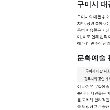
구미시 대
구미시의 대관 취소
지만, 공연 측에서
특히 이승환은 자신
며, 이로 인해 법적
에 대한 민주적 권
문화예술 
구미시 대관 취소
광주시의 공연 개
이 사건은 문화예술
습니다. 시민들은 
를 고려해 합리적인
를 보장하고 존중해