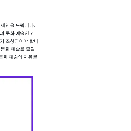
 제안을 드립니다.
과 문화 예술인 간
화가 조성되어야 합니
 문화 예술을 즐길
 문화 예술의 자유를