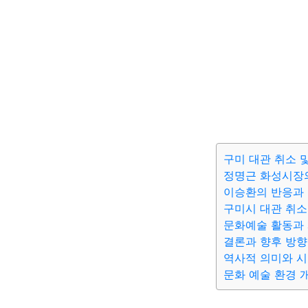
구미 대관 취소 
정명근 화성시장
이승환의 반응과 
구미시 대관 취소
문화예술 활동과
결론과 향후 방향
역사적 의미와 시
문화 예술 환경 