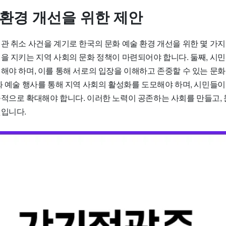
 환경 개선을 위한 제안
관 취소 사건을 계기로 한국의 문화 예술 환경 개선을 위한 몇 가지
을 지키는 지역 사회의 문화 정책이 마련되어야 합니다. 둘째, 시민
대해야 하며, 이를 통해 서로의 입장을 이해하고 존중할 수 있는 문
화 예술 행사를 통해 지역 사회의 활성화를 도모해야 하며, 시민들이
속적으로 확대해야 합니다. 이러한 노력이 공존하는 사회를 만들고,
것입니다.