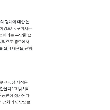
의 경계에 대한 논
정이었으나, 구미시는
작성하라는 부당한 요
즉각적으로 광주에서
를 살려 대관을 진행
니다. 정 시장은
안한다."고 밝히며
아 공연이 성사된다
과 정치의 만남으로