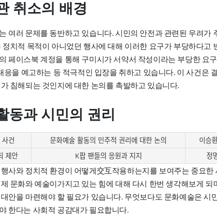
관 취소의 배경
는 여러 문제를 동반하고 있습니다. 시민의 안전과 관련된 우려가 
는 정치적 목적이 아니었던 행사에 대해 이러한 요구가 부당하다고 
의 페이스북 계정을 통해 구미시가 서약서 작성이라는 부당한 요
 대응을 예고하는 등 적극적인 입장을 취하고 있습니다. 이 사건은 
리가 침해되는 것인지에 대한 논의를 촉발하고 있습니다.
활동과 시민의 권리
 사건
문화예술 활동의 민주적 권리에 대한 논의
이승환
최 제안
K팝 팬들의 응원과 지지
정
 행사와 정치적 환경이 어떻게交互작용하는지를 보여주는 중요한 
이제 문화와 예술이가지고 있는 힘에 대해 다시 한번 생각해보게 되
 대안을 마련해야 할 필요가 있습니다. 무엇보다도 문화예술은 시민
야 한다는 사회적 공감대가 필요합니다.