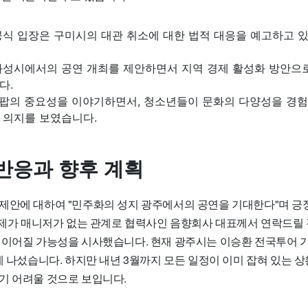
공식 입장은 구미시의 대관 취소에 대한 법적 대응을 예고하고 
화성시에서의 공연 개최를 제안하면서 지역 경제 활성화 방안으로
다.
K팝의 중요성을 이야기하면서, 청소년들이 문화의 다양성을 경험
 의지를 보였습니다.
반응과 향후 계획
제안에 대하여 "민주화의 성지 광주에서의 공연을 기대한다"며 긍
 "제가 매니저가 없는 관계로 협력사인 음향회사 대표께서 연락드릴 
 이어질 가능성을 시사했습니다. 현재 광주시는 이승환 전국투어 
에 나섰습니다. 하지만 내년 3월까지 모든 일정이 이미 잡혀 있는 
기 어려울 것으로 보입니다.