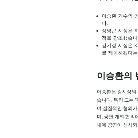
이승환 가수의 
다.
정명근 시장은 
점을 강조했습니
강기정 시장은 
를 제공하겠다는
이승환의 
이승환은 강시장의 
습니다. 특히 그는
며 실질적인 협의가
며, 공연 개최 협의
내에 공연이 성사되