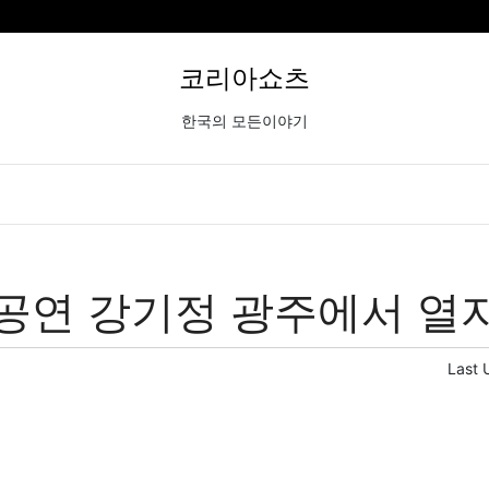
코리아쇼츠
한국의 모든이야기
공연 강기정 광주에서 열자
Last 