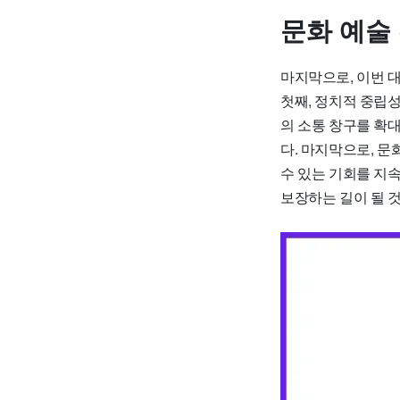
문화 예술
마지막으로, 이번 대
첫째, 정치적 중립성
의 소통 창구를 확
다. 마지막으로, 문
수 있는 기회를 지
보장하는 길이 될 