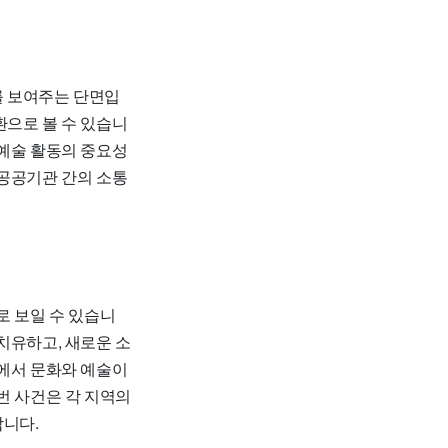
를 보여주는 단면입
환으로 볼 수 있습니
화예술 활동의 중요성
 공공기관 간의 소통
로 보일 수 있습니
치유하고, 새로운 소
정에서 문화와 예술이
번 사건은 각 지역의
합니다.