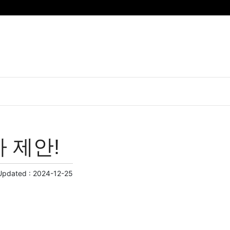
 제안!
Updated :
2024-12-25