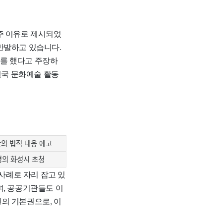
주 이유로 제시되었
반발하고 있습니다.
구를 했다고 주장하
결국 문화예술 활동
의 법적 대응 예고
명의 화성시 초청
사례로 자리 잡고 있
며, 공공기관들도 이
의 기본권으로, 이