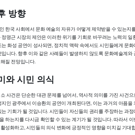
후 방향
인 한국 사회에서 문화 예술의 자유가 어떻게 제약받을 수 있는지
과 정명근 시장의 제안은 이러한 위기를 기회로 바꾸려는 노력의 일
 또는 화성 공연이 성사되면, 정치적 맥락 속에서도 시민들에게 문
 것입니다. 향후 이와 같은 사례들이 발생하지 않도록 문화예술계와
요해질 전망입니다.
미와 시민 의식
취소 사건은 단순한 대관 문제를 넘어서, 역사적 의미를 가진 사건으
 성지인 광주에서 이승환의 공연이 개최된다면, 이는 과거의 아픔을 
 있는 기회가 될 것입니다. 시민들이 자신들의 권리를 주장하는 과
을 하는지를 다시금 확인할 수 있는 계기가 될 것입니다. 따라서 이
 활성화하고, 시민들의 의식 변화에 긍정적인 영향을 미치길 기대