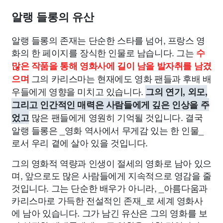
알랭 들롱의 유산
알랭 들롱의 존재는 단순한 스타를 넘어, 프랑스 영
화의 한 페이지를 장식한 인물로 남습니다. 그는
수
많은 작품을 통해 영화사에 길이 남을 발자취를 남겼
그의 카리스마는 현재에도 영화 팬들과 후배 배
으며
우들에게 영향을 미치고 있습니다.
그의 연기, 외모,
그리고 인간적인 매력은 사람들에게 깊은 인상을 주
많은 팬들에게 영원히 기억될 것입니다. 결국
었고
알랭 들롱은 _영화 역사에서 무게감 있는 한 인물_
로서 우리 곁에 살아 있을 것입니다.
그의 영화적 역량과 인생이 절세의 영화로 남아 있으
며, 앞으로도 많은 사람들에게 지속적으로 영감을 줄
것입니다. 그는 단순한 배우가 아니라, _아름다움과
카리스마로 가득한 전설적인 존재_로 세계 영화사
에 남아 있습니다. 그가 남긴 유산은 그의 영화를 보