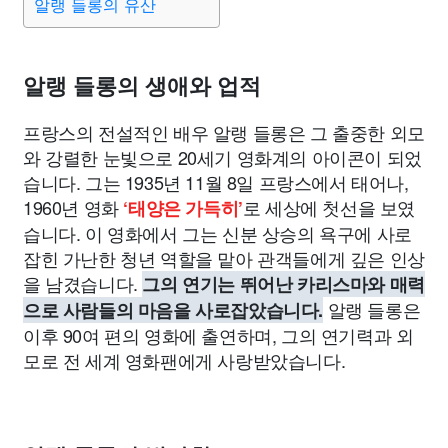
알랭 들롱의 유산
알랭 들롱의 생애와 업적
프랑스의 전설적인 배우 알랭 들롱은 그 출중한 외모
와 강렬한 눈빛으로 20세기 영화계의 아이콘이 되었
습니다. 그는 1935년 11월 8일 프랑스에서 태어나,
1960년 영화
로 세상에 첫선을 보였
‘태양은 가득히’
습니다. 이 영화에서 그는 신분 상승의 욕구에 사로
잡힌 가난한 청년 역할을 맡아 관객들에게 깊은 인상
을 남겼습니다.
그의 연기는 뛰어난 카리스마와 매력
알랭 들롱은
으로 사람들의 마음을 사로잡았습니다.
이후 90여 편의 영화에 출연하며, 그의 연기력과 외
모로 전 세계 영화팬에게 사랑받았습니다.