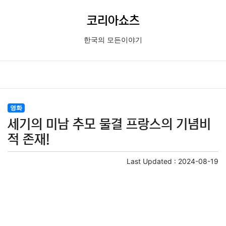
코리아쇼츠
한국의 모든이야기
영화
세기의 미남 추모 물결 프랑스의 기념비
적 존재!
Last Updated :
2024-08-19