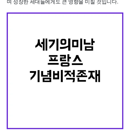
며 성장한 세대들에게도 큰 영향을 미칠 것입니다.