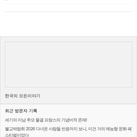
한국의 모든이야기
최근 방문자 기록
세기의 미남 추모 물결 프랑스의 기념비적 존재!
불교박람회 2026 다녀온 사람들 반응까지 보니, 이건 거의 예능형 문화 페
스티벌이었다