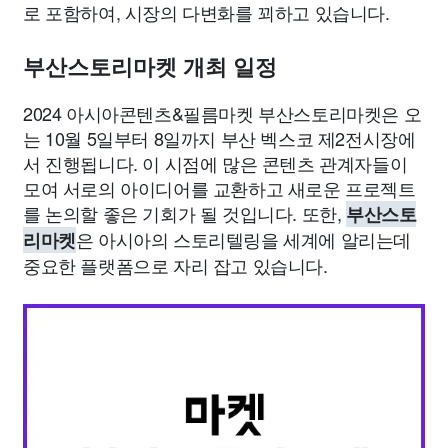
로 포함하여, 시장의 다변화를 꾀하고 있습니다.
부산스토리마켓 개최 일정
2024 아시아콘텐츠&필름마켓 부산스토리마켓은 오
는 10월 5일부터 8일까지 부산 벡스코 제2전시장에
서 진행됩니다. 이 시점에 많은 콘텐츠 관계자들이
모여 서로의 아이디어를 교환하고 새로운 프로젝트
를 논의할 좋은 기회가 될 것입니다. 또한,
부산스토
은 아시아의 스토리텔링을 세계에 알리는데
리마켓
중요한 플랫폼으로 자리 잡고 있습니다.