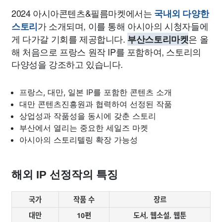
2024 아시아콘텐츠&필름마켓에서는
국내외 다양한
가 소개되며, 이를 통해 아시아의 시청자들에
스토리
게 다가갈 기회를 제공합니다.
은 올
부산스토리마켓
해 처음으로 프랑스 원작 IP를 포함하여, 스토리의
다양성을 강조하고 있습니다.
프랑스, 대만, 일본 IP를 포함한 콘텐츠 소개
대만 콘텐츠진흥원과 협력하여 선정된 작품
상업성과 작품성을 동시에 갖춘 스토리
부산에서 열리는 중요한 세일즈 마켓
아시아의 스토리텔링 확장 가능성
해외 IP 선정작의 특징
국가
작품 수
장르
대만
10편
도서, 웹소설, 웹툰