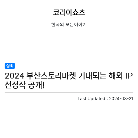
코리아쇼츠
한국의 모든이야기
영화
2024 부산스토리마켓 기대되는 해외 IP
선정작 공개!
Last Updated :
2024-08-21