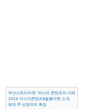
부산스토리마켓: 아시아 콘텐츠의 미래
2024 아시아콘텐츠&필름마켓 소개
해외 IP 선정작의 특징