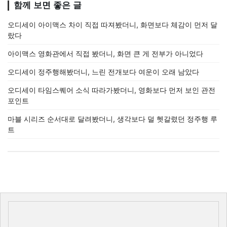
함께 보면 좋은 글
오디세이 아이맥스 차이 직접 따져봤더니, 화면보다 체감이 먼저 달
랐다
아이맥스 영화관에서 직접 봤더니, 화면 큰 게 전부가 아니었다
오디세이 정주행해봤더니, 느린 전개보다 여운이 오래 남았다
오디세이 타임스퀘어 소식 따라가봤더니, 영화보다 먼저 보인 관전
포인트
마블 시리즈 순서대로 달려봤더니, 생각보다 덜 헷갈렸던 정주행 루
트