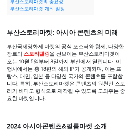
부산스토리마켓의 중요성
부산스토리마켓 개최 일정
부산스토리마켓: 아시아 콘텐츠의 미래
부산국제영화제 마켓의 공식 포스터와 함께, 다양한
장르의
을 선보이는 부산스토리마켓이
스토리텔링
오는 10월 5일부터 8일까지 부산에서 열립니다. 이
행사에서는 총 18편의 해외 IP가 공개되며, 이는 프
랑스, 대만, 일본 등 다양한 국가의 콘텐츠를 포함합
니다. 특히, 부산스토리마켓은 콘텐츠의 원천인 스토
리가 비디오 형식으로 제작될 수 있도록 도와주는 중
요한 마켓입니다.
2024 아시아콘텐츠&필름마켓 소개