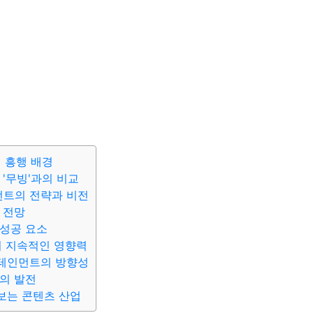
의 흥행 배경
 '무빙'과의 비교
트의 전략과 비전
 전망
성공 요소
의 지속적인 영향력
테인먼트의 방향성
의 발전
보는 콘텐츠 산업