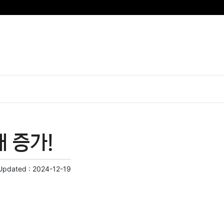
 증가!
Updated :
2024-12-19