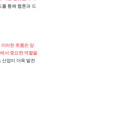
도를 통해 웹툰과 드
.
이러한 흐름은 앞
장에서 중요한 역할을
 산업이 더욱 발전