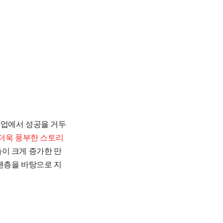
산업에서 성공을 거두
 더욱 풍부한 스토리
이 크게 증가한 만
팬층을 바탕으로 지