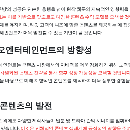
'무빙'의 성공은 단순한 흥행을 넘어 원작 웹툰의 지속적인 영향력을
 이를 기반으로 앞으로도 다양한 콘텐츠 수익 모델을 모색할 것
계를 유지하며, 타깃 고객의 니즈에 맞춘 콘텐츠를 제공하는 데 집
테인먼트가 더욱 발전할 수 있는 기반이 될 것입니다.
오엔터테인먼트의 방향성
인먼트는 콘텐츠 시장에서의 지배력을 더욱 강화하기 위해 노력
과 차별화된 콘텐츠 전략을 통해 향후 성장 가능성을 모색할 것입니다
을 바탕으로 미래 지향적인 콘텐츠를 제작하여 더욱 풍부한 경험
 콘텐츠의 발전
외에도 다양한 제작사들이 웹툰 및 드라마 간의 시너지를 발휘하
 있습니다.
이것은 전체적인 콘텐츠 생태계에 긍정적인 영향을 주며