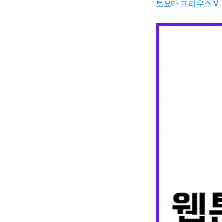
토요타 프리우스 V