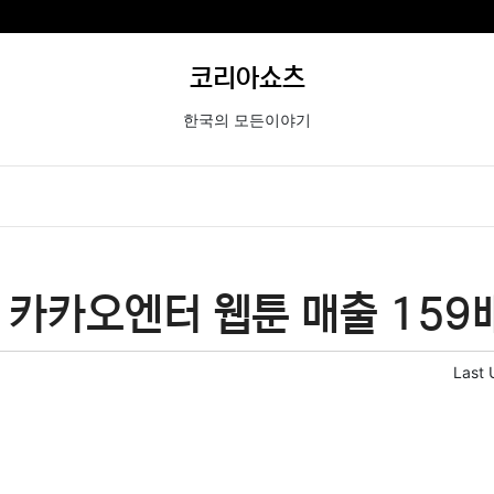
코리아쇼츠
한국의 모든이야기
카카오엔터 웹툰 매출 159배
Last 