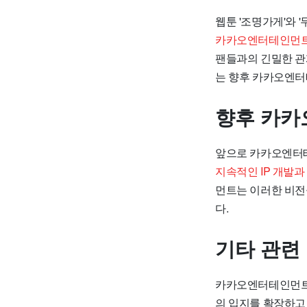
웹툰 '조명가게'와 
카카오엔터테인먼트는
팬들과의 긴밀한 관
는 향후 카카오엔터
향후 카카
앞으로 카카오엔터테
지속적인 IP 개발
먼트는 이러한 비전
다.
기타 관련
카카오엔터테인먼트 
의 입지를 확장하고