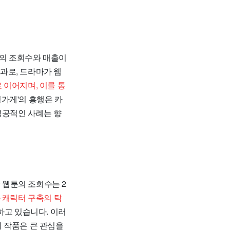
툰의 조회수와 매출이
결과로, 드라마가 웹
 이어지며, 이를 통
명가게'의 흥행은 카
성공적인 사례는 향
 웹툰의 조회수는 2
 캐릭터 구축의 탁
하고 있습니다. 이러
 작품은 큰 관심을