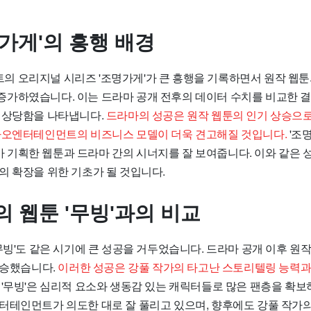
가게'의 흥행 배경
 오리지널 시리즈 '조명가게'가 큰 흥행을 기록하면서 원작 웹
9배 증가하였습니다. 이는 드라마 공개 전후의 데이터 수치를 비교한 
 상당함을 나타냅니다.
드라마의 성공은 원작 웹툰의 인기 상승으로
카오엔터테인먼트의 비즈니스 모델이 더욱 견고해질 것입니다.
'조
기획한 웹툰과 드라마 간의 시너지를 잘 보여줍니다. 이와 같은 
의 확장을 위한 기초가 될 것입니다.
 웹툰 '무빙'과의 비교
무빙'도 같은 시기에 큰 성공을 거두었습니다. 드라마 공개 이후 원작
상승했습니다.
이러한 성공은 강풀 작가의 타고난 스토리텔링 능력과
'무빙'은 심리적 요소와 생동감 있는 캐릭터들로 많은 팬층을 확보
터테인먼트가 의도한 대로 잘 풀리고 있으며, 향후에도 강풀 작가의