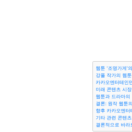
웹툰 '조명가게'
강풀 작가의 웹툰
카카오엔터테인먼
미래 콘텐츠 시장
웹툰과 드라마의 
결론: 원작 웹툰
향후 카카오엔터
기타 관련 콘텐츠
결론적으로 바라