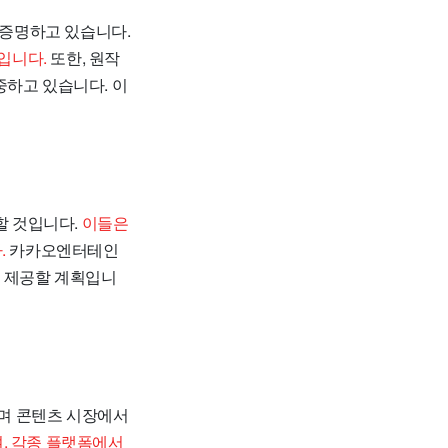
 증명하고 있습니다.
입니다.
또한, 원작
중하고 있습니다. 이
할 것입니다.
이들은
.
카카오엔터테인
을 제공할 계획입니
며 콘텐츠 시장에서
, 각종 플랫폼에서