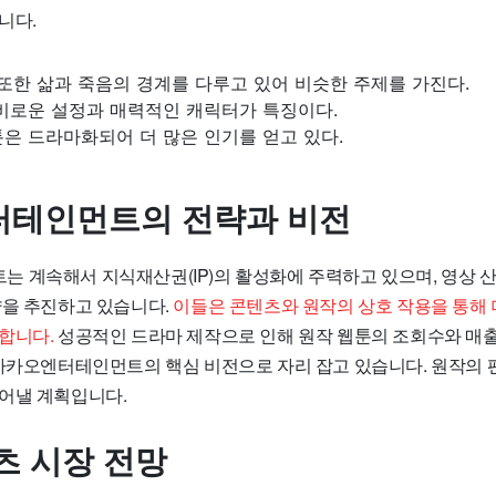
니다.
 또한 삶과 죽음의 경계를 다루고 있어 비슷한 주제를 가진다.
신비로운 설정과 매력적인 캐릭터가 특징이다.
은 드라마화되어 더 많은 인기를 얻고 있다.
테인먼트의 전략과 비전
 계속해서 지식재산권(IP)의 활성화에 주력하고 있으며, 영상 
략을 추진하고 있습니다.
이들은 콘텐츠와 원작의 상호 작용을 통해
합니다.
성공적인 드라마 제작으로 인해 원작 웹툰의 조회수와 매출
 카카오엔터테인먼트의 핵심 비전으로 자리 잡고 있습니다. 원작의 
어낼 계획입니다.
츠 시장 전망