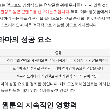
 앞으로도 경쟁력 있는 IP 발굴을 위해 투자를 아끼지 않을 것입
 완성도 높은 콘텐츠를 선보이는 것입니다.
특히, 여러 플랫폼에서
시하여 사용자들의 관심을 끌어모으는 것을 중시합니다. 따라서 
 스토리라인이 더욱 적극적으로 개발될 것으로 기대됩니다.
라마의 성공 요소
설명
이야기의 깊이와 캐릭터의 매력이 시청자 및 독자에게 큰 영향을 미친다.
드라마 출시 전후로 진행된 마케팅 캠페인이 중요한 역할을 했다.
웹툰과 드라마 간의 연결로 관객의 관심을 더욱 끌어올렸다.
라마의 성공 요소를 정리한 것입니다. 카카오엔터테인먼트는 이러
작들을 만들어 내기 위한 준비를 하고 있습니다.
작 웹툰의 지속적인 영향력