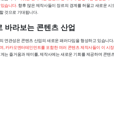
 있습니다.
향후 많은 제작사들이 장르의 경계를 허물고 새로운 시
할 것으로 기대됩니다.
 바라보는 콘텐츠 산업
의 연관성은 콘텐츠 산업의 새로운 패러다임을 형성하고 있습니다
며, 카카오엔터테인먼트를 포함한 여러 콘텐츠 제작사들이 이 시
게는 즐거움과 재미를, 제작사에는 새로운 기회를 제공하며 콘텐츠