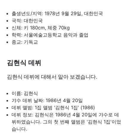
출생년도/지역: 1978년 9월 29일, 대한민국
국적: 대한민국
신체: 키 180cm, 체중 70kg
학력: 서울예술고등학교 음악과 졸업
종교: 기독교
김현식 데뷔
김현식 데뷔에 대해서 알아 보겠습니다.
이름: 김현식
갸수 데뷔 날짜: 1986년 4월 20일
데뷔 앨범: 1집 앨범 '김현식 1집' (1986)
데뷔 정보: 김현식은 1986년 4월 20일에 갸수로 데
뷔하였습니다. 그의 첫 번째 앨범은 '김현식 1집'이었
습니다.