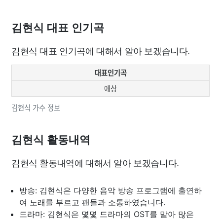
김현식 대표 인기곡
김현식 대표 인기곡에 대해서 알아 보겠습니다.
대표인기곡
애상
김현식 가수 정보
김현식 활동내역
김현식 활동내역에 대해서 알아 보겠습니다.
방송: 김현식은 다양한 음악 방송 프로그램에 출연하
여 노래를 부르고 팬들과 소통하였습니다.
드라마: 김현식은 몇몇 드라마의 OST를 맡아 많은