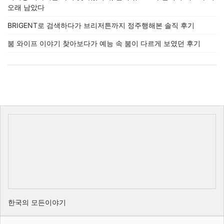
오래 남았다
BRIGENT로 검색하다가 브리저튼까지 정주행해본 솔직 후기
붐 와이프 이야기 찾아보다가 예능 속 붐이 다르게 보였던 후기
한국의 모든이야기