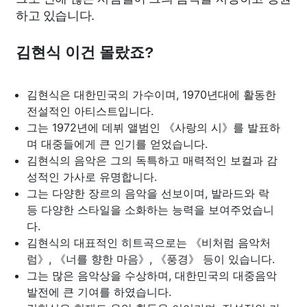
하고 있습니다.
김현식 이건 몰랐죠?
김현식은 대한민국의 가수이며, 1970년대에 활동한
전설적인 아티스트입니다.
그는 1972년에 데뷔 앨범인 《사랑의 시》를 발표하
며 대중들에게 큰 인기를 얻었습니다.
김현식의 음악은 그의 독특하고 매력적인 보컬과 감
성적인 가사로 유명합니다.
그는 다양한 장르의 음악을 선보이며, 발라드와 락
등 다양한 스타일을 소화하는 능력을 보여주었습니
다.
김현식의 대표적인 히트곡으로는 《비처럼 음악처
럼》, 《너를 향한 마음》, 《풍경》 등이 있습니다.
그는 많은 음악상을 수상하며, 대한민국의 대중음악
발전에 큰 기여를 하였습니다.