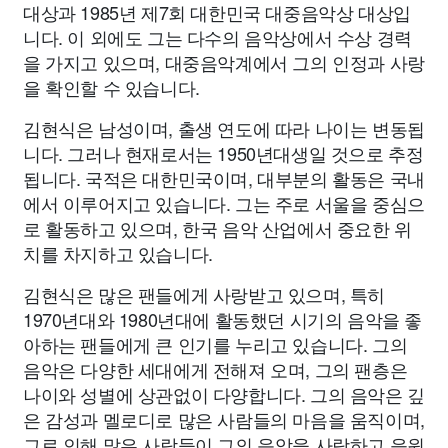
대상과 1985년 제7회 대한민국 대중음악상 대상입
니다. 이 외에도 그는 다수의 음악상에서 수상 경력
을 가지고 있으며, 대중음악계에서 그의 인정과 사랑
을 확인할 수 있습니다.
김현식은 남성이며, 출생 연도에 따라 나이는 변동됩
니다. 그러나 현재로서는 1950년대생일 것으로 추정
됩니다. 국적은 대한민국이며, 대부분의 활동은 국내
에서 이루어지고 있습니다. 그는 주로 서울을 중심으
로 활동하고 있으며, 한국 음악 산업에서 중요한 위
치를 차지하고 있습니다.
김현식은 많은 팬들에게 사랑받고 있으며, 특히
1970년대와 1980년대에 활동했던 시기의 음악을 좋
아하는 팬들에게 큰 인기를 누리고 있습니다. 그의
음악은 다양한 세대에게 전해져 오며, 그의 팬층은
나이와 성별에 상관없이 다양합니다. 그의 음악은 깊
은 감성과 멜로디로 많은 사람들의 마음을 움직이며,
그로 인해 많은 사람들이 그의 음악을 사랑하고 응원