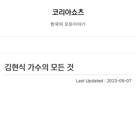
코리아쇼츠
한국의 모든이야기
김현식 가수의 모든 것
Last Updated :
2023-09-07