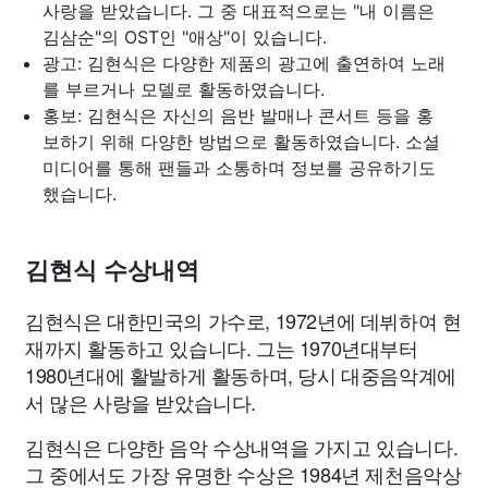
사랑을 받았습니다. 그 중 대표적으로는 "내 이름은
김삼순"의 OST인 "애상"이 있습니다.
광고: 김현식은 다양한 제품의 광고에 출연하여 노래
를 부르거나 모델로 활동하였습니다.
홍보: 김현식은 자신의 음반 발매나 콘서트 등을 홍
보하기 위해 다양한 방법으로 활동하였습니다. 소셜
미디어를 통해 팬들과 소통하며 정보를 공유하기도
했습니다.
김현식 수상내역
김현식은 대한민국의 가수로, 1972년에 데뷔하여 현
재까지 활동하고 있습니다. 그는 1970년대부터
1980년대에 활발하게 활동하며, 당시 대중음악계에
서 많은 사랑을 받았습니다.
김현식은 다양한 음악 수상내역을 가지고 있습니다.
그 중에서도 가장 유명한 수상은 1984년 제천음악상